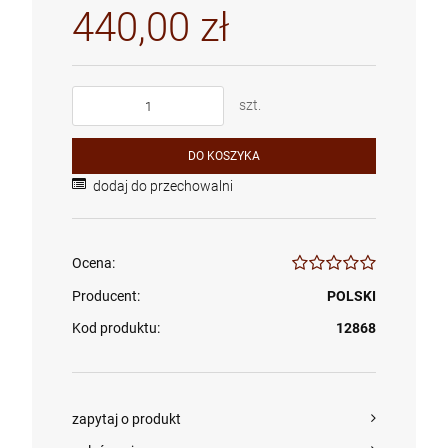
440,00 zł
szt.
DO KOSZYKA
dodaj do przechowalni
Ocena:
Producent:
POLSKI
Kod produktu:
12868
zapytaj o produkt