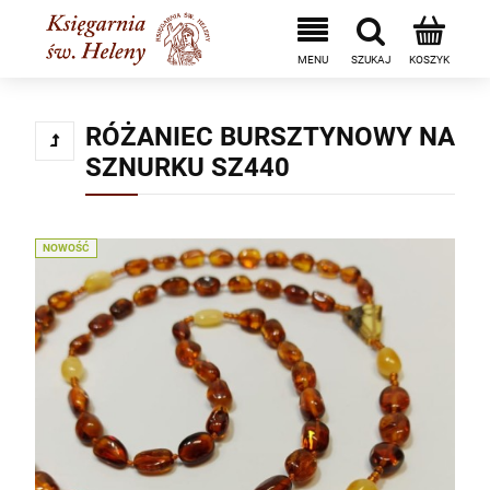
RÓŻANIEC BURSZTYNOWY NA
SZNURKU SZ440
NOWOŚĆ