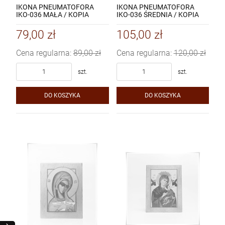
IKONA PNEUMATOFORA
IKONA PNEUMATOFORA
IKO-036 MAŁA / KOPIA
IKO-036 ŚREDNIA / KOPIA
79,00 zł
105,00 zł
Cena regularna:
89,00 zł
Cena regularna:
120,00 zł
szt.
szt.
DO KOSZYKA
DO KOSZYKA