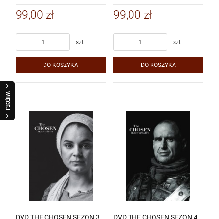
99,00 zł
99,00 zł
szt.
szt.
DO KOSZYKA
DO KOSZYKA
WIĘCEJ
DVD THE CHOSEN SEZON 3
DVD THE CHOSEN SEZON 4