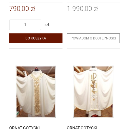
790,00 zł
1 990,00 zł
szt.
DO KOSZYKA
POWIADOM O DOSTĘPNOŚCI
ORNAT GOTYCKI
ORNAT GOTYCKI