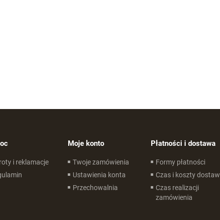
oc
Moje konto
Płatności i dostawa
oty i reklamacje
Twoje zamówienia
Formy płatności
gulamin
Ustawienia konta
Czas i koszty dosta
Przechowalnia
Czas realizacji
zamówienia