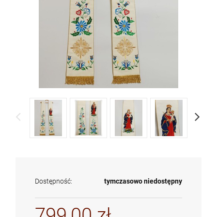
Dostępność:
tymczasowo niedostępny
799,00 zł