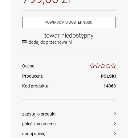
POWIADOM O DOSTĘPNOŚCI
towar niedostępny
dodaj do przechowalni
Ocena:
Producent:
POLSKI
Kod produktu:
14063
zapytaj o produkt
poleć znajomemu
dodaj opinię