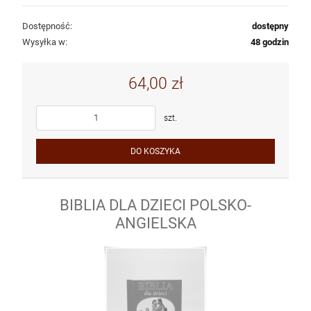
Dostępność:
dostępny
Wysyłka w:
48 godzin
64,00 zł
szt.
DO KOSZYKA
BIBLIA DLA DZIECI POLSKO-
ANGIELSKA