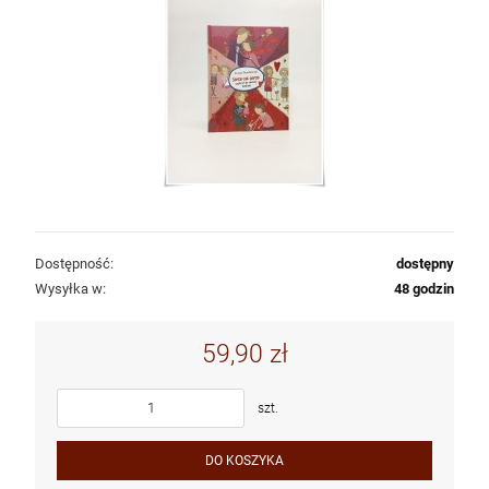
Dostępność:
dostępny
Wysyłka w:
48 godzin
59,90 zł
szt.
DO KOSZYKA