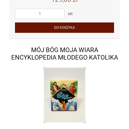
szt.
DO KOSZYKA
MÓJ BÓG MOJA WIARA
ENCYKLOPEDIA MŁODEGO KATOLIKA