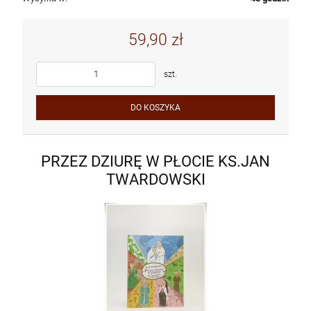
59,90 zł
szt.
DO KOSZYKA
PRZEZ DZIURĘ W PŁOCIE KS.JAN
TWARDOWSKI