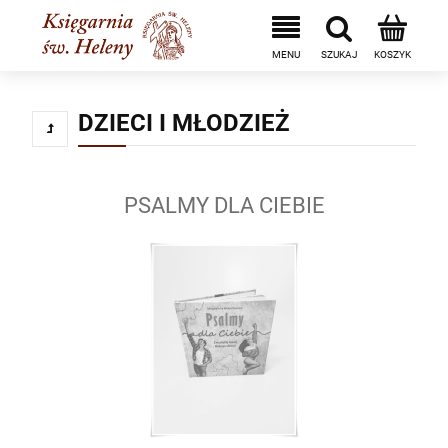
DZIECI I MŁODZIEŻ
PSALMY DLA CIEBIE