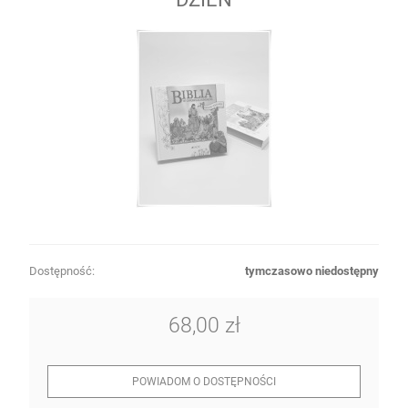
Dostępność:
tymczasowo niedostępny
68,00 zł
POWIADOM O DOSTĘPNOŚCI