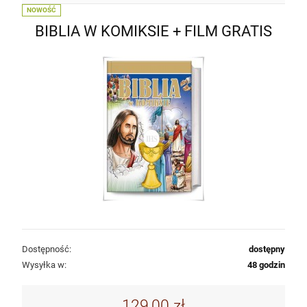
NOWOŚĆ
BIBLIA W KOMIKSIE + FILM GRATIS
Dostępność:
dostępny
Wysyłka w:
48 godzin
129,00 zł