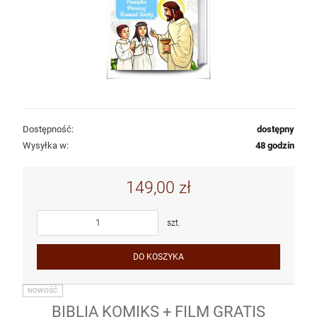
Dostępność:
dostępny
Wysyłka w:
48 godzin
149,00 zł
szt.
DO KOSZYKA
NOWOŚĆ
BIBLIA KOMIKS + FILM GRATIS