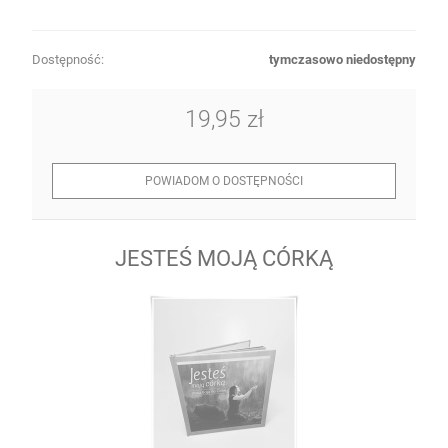
Dostępność:
tymczasowo niedostępny
19,95 zł
POWIADOM O DOSTĘPNOŚCI
JESTEŚ MOJĄ CÓRKĄ