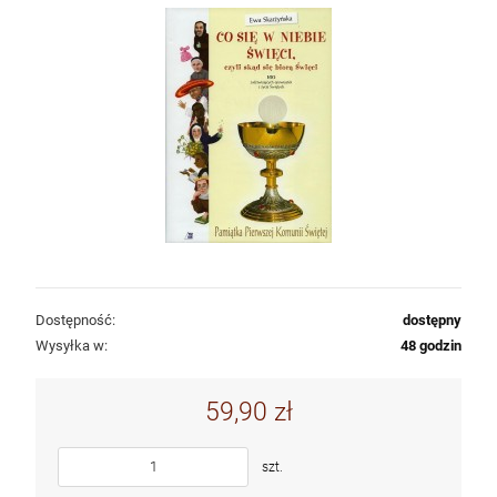
Dostępność:
dostępny
Wysyłka w:
48 godzin
59,90 zł
szt.