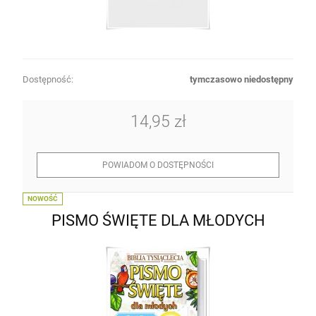
Dostępność:
tymczasowo niedostępny
14,95 zł
POWIADOM O DOSTĘPNOŚCI
NOWOŚĆ
PISMO ŚWIĘTE DLA MŁODYCH