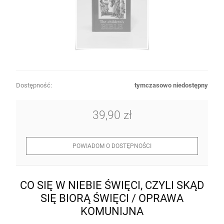
Dostępność:
tymczasowo niedostępny
39,90 zł
POWIADOM O DOSTĘPNOŚCI
CO SIĘ W NIEBIE ŚWIĘCI, CZYLI SKĄD
SIĘ BIORĄ ŚWIĘCI / OPRAWA
KOMUNIJNA