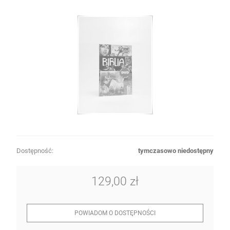
Dostępność:
tymczasowo niedostępny
129,00 zł
POWIADOM O DOSTĘPNOŚCI