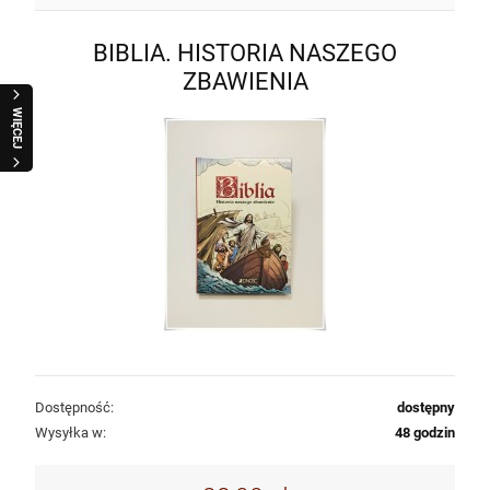
BIBLIA. HISTORIA NASZEGO
ZBAWIENIA
WIĘCEJ
Dostępność:
dostępny
Wysyłka w:
48 godzin