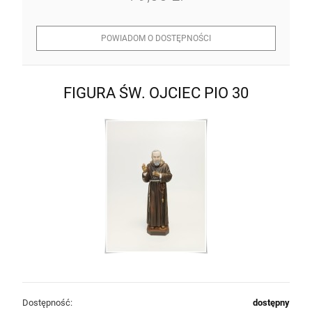
POWIADOM O DOSTĘPNOŚCI
FIGURA ŚW. OJCIEC PIO 30
Dostępność:
dostępny