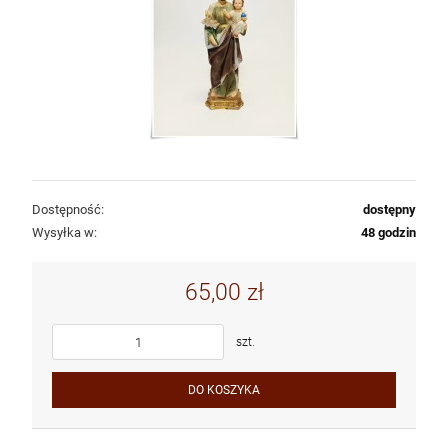
Dostępność:
dostępny
Wysyłka w:
48 godzin
65,00 zł
szt.
DO KOSZYKA