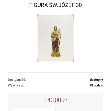
FIGURA ŚW.JÓZEF 30
Dostępność:
dostępny
Wysyłka w:
48 godzin
140,00 zł