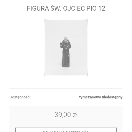
FIGURA ŚW. OJCIEC PIO 12
Dostępność:
tymczasowo niedostępny
39,00 zł