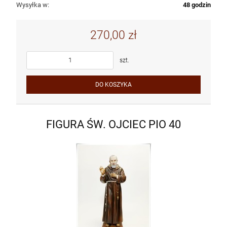
Wysyłka w:
48 godzin
270,00 zł
szt.
DO KOSZYKA
FIGURA ŚW. OJCIEC PIO 40