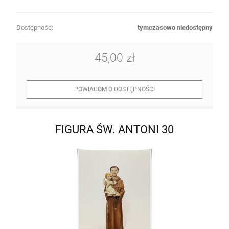
Dostępność:
tymczasowo niedostępny
45,00 zł
POWIADOM O DOSTĘPNOŚCI
FIGURA ŚW. ANTONI 30