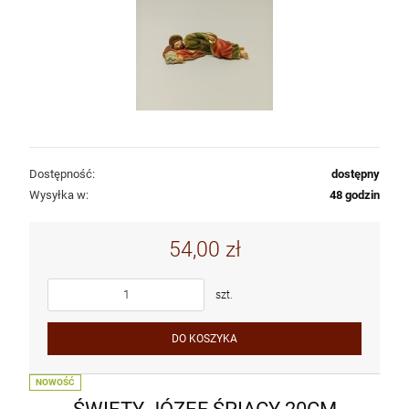
Dostępność:
dostępny
Wysyłka w:
48 godzin
54,00 zł
szt.
DO KOSZYKA
NOWOŚĆ