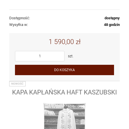
Dostępność:
dostępny
Wysyłka w:
48 godzin
1 590,00 zł
szt.
DO KOSZYKA
NOWOŚĆ
KAPA KAPŁAŃSKA HAFT KASZUBSKI