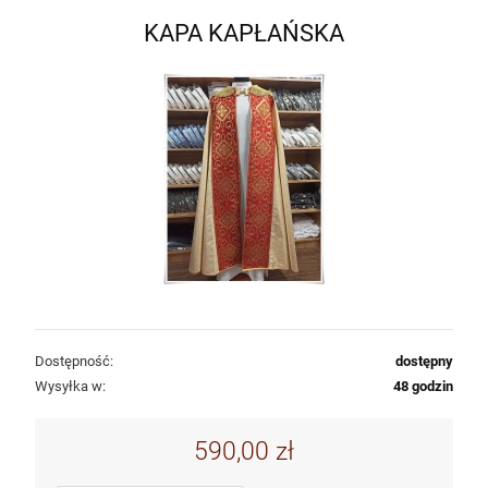
KAPA KAPŁAŃSKA
Dostępność:
dostępny
Wysyłka w:
48 godzin
590,00 zł