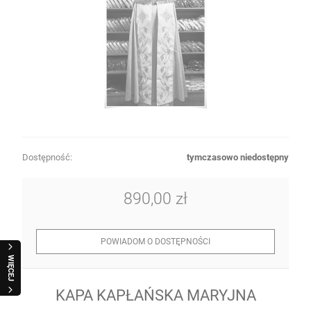
Dostępność:
tymczasowo niedostępny
890,00 zł
POWIADOM O DOSTĘPNOŚCI
WIĘCEJ
KAPA KAPŁAŃSKA MARYJNA