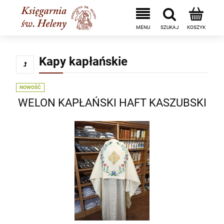
Kapy kapłańskie
NOWOŚĆ
WELON KAPŁAŃSKI HAFT KASZUBSKI