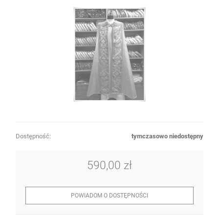
Dostępność:
tymczasowo niedostępny
590,00 zł
POWIADOM O DOSTĘPNOŚCI