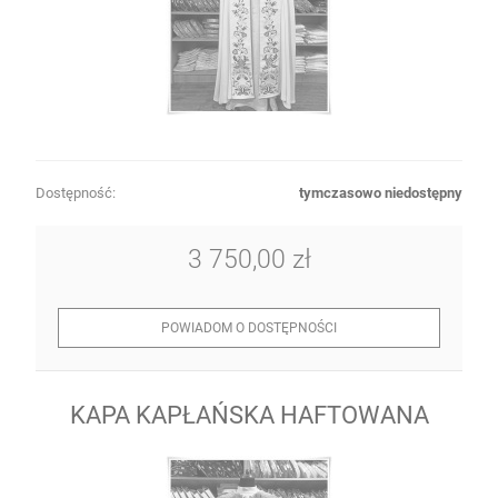
Dostępność:
tymczasowo niedostępny
3 750,00 zł
POWIADOM O DOSTĘPNOŚCI
KAPA KAPŁAŃSKA HAFTOWANA