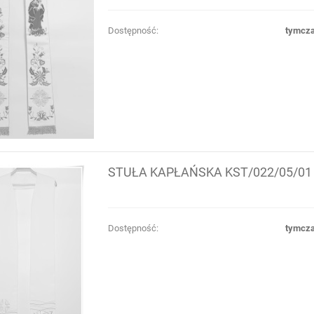
Dostępność:
tymcza
STUŁA KAPŁAŃSKA KST/022/05/01
Dostępność:
tymcza