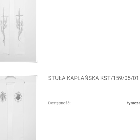
STUŁA KAPŁAŃSKA KST/159/05/01
Dostępność:
tymcza