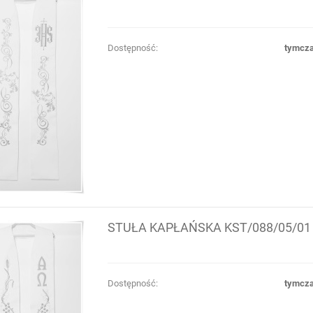
Dostępność:
tymcza
STUŁA KAPŁAŃSKA KST/088/05/01
Dostępność:
tymcza