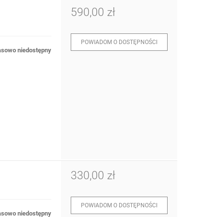
590,00 zł
POWIADOM O DOSTĘPNOŚCI
sowo niedostępny
330,00 zł
POWIADOM O DOSTĘPNOŚCI
sowo niedostępny