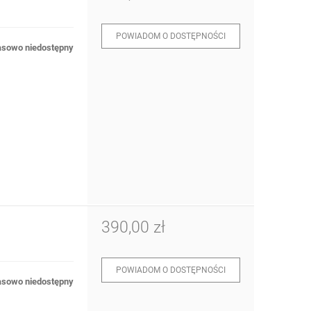
POWIADOM O DOSTĘPNOŚCI
sowo niedostępny
390,00 zł
POWIADOM O DOSTĘPNOŚCI
sowo niedostępny