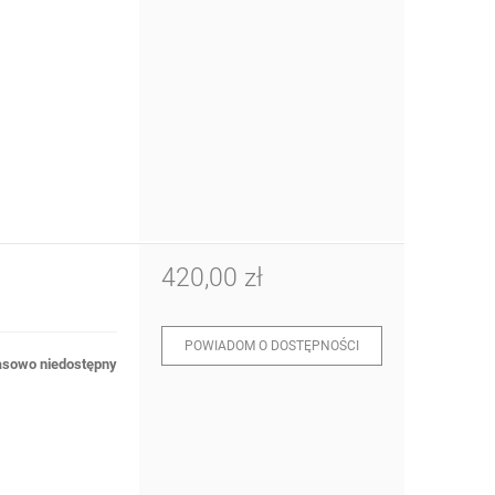
420,00 zł
POWIADOM O DOSTĘPNOŚCI
sowo niedostępny