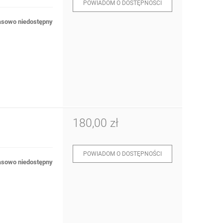
POWIADOM O DOSTĘPNOŚCI
sowo niedostępny
180,00 zł
POWIADOM O DOSTĘPNOŚCI
sowo niedostępny