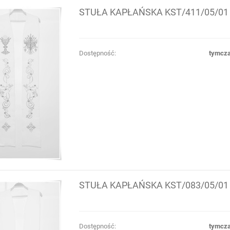
STUŁA KAPŁAŃSKA KST/411/05/01
Dostępność:
tymcza
STUŁA KAPŁAŃSKA KST/083/05/01
Dostępność:
tymcza