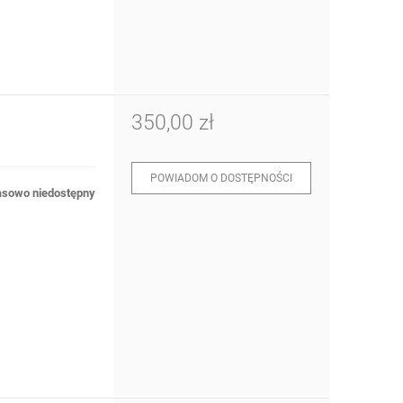
350,00 zł
POWIADOM O DOSTĘPNOŚCI
sowo niedostępny