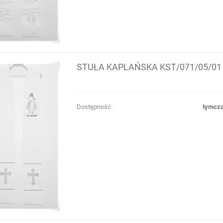
STUŁA KAPLAŃSKA KST/071/05/01
Dostępność:
tymcza