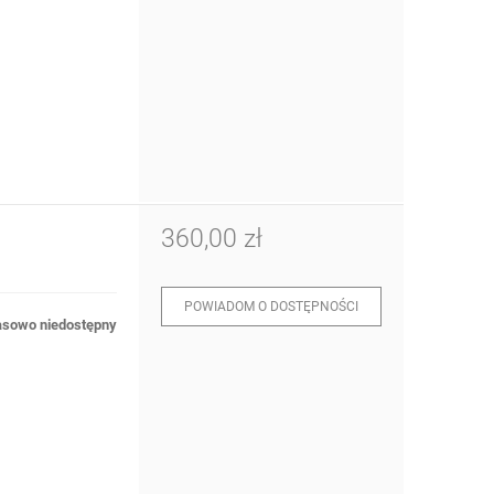
360,00 zł
POWIADOM O DOSTĘPNOŚCI
sowo niedostępny