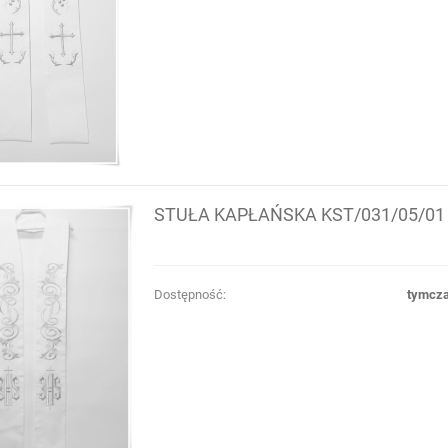
STUŁA KAPŁAŃSKA KST/031/05/01
Dostępność:
tymcza