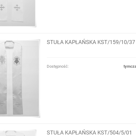
STUŁA KAPŁAŃSKA KST/159/10/37
Dostępność:
tymcza
STUŁA KAPŁAŃSKA KST/504/5/01