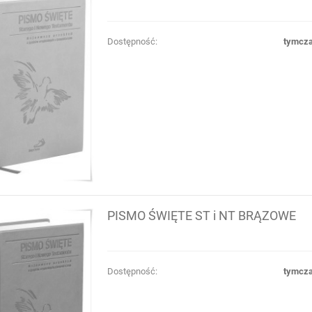
Dostępność:
tymcza
PISMO ŚWIĘTE ST i NT BRĄZOWE
Dostępność:
tymcza