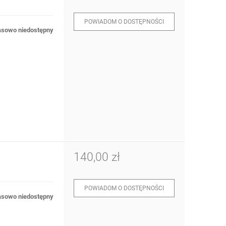
POWIADOM O DOSTĘPNOŚCI
sowo niedostępny
140,00 zł
POWIADOM O DOSTĘPNOŚCI
sowo niedostępny