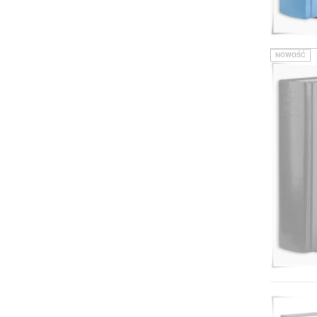
NOWOŚĆ