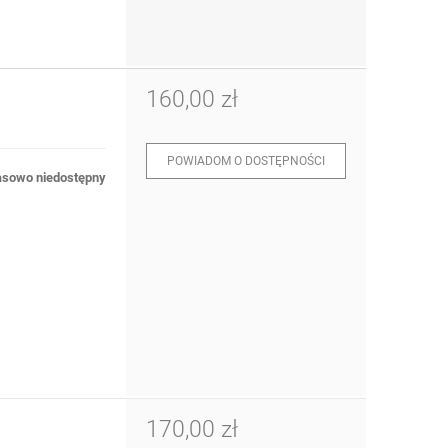
160,00 zł
POWIADOM O DOSTĘPNOŚCI
sowo niedostępny
170,00 zł