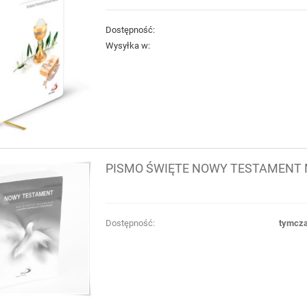
Dostępność:
Wysyłka w:
PISMO ŚWIĘTE NOWY TESTAMENT
Dostępność:
tymcza