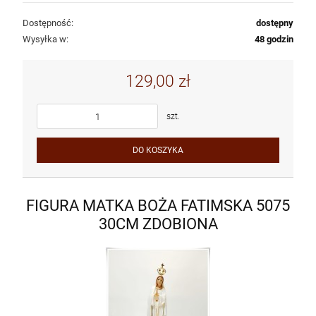
Dostępność:
dostępny
Wysyłka w:
48 godzin
129,00 zł
szt.
DO KOSZYKA
FIGURA MATKA BOŻA FATIMSKA 5075
30CM ZDOBIONA