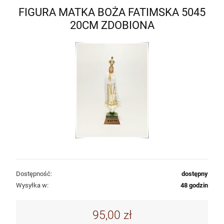
FIGURA MATKA BOŻA FATIMSKA 5045
20CM ZDOBIONA
Dostępność:
dostępny
Wysyłka w:
48 godzin
95,00 zł