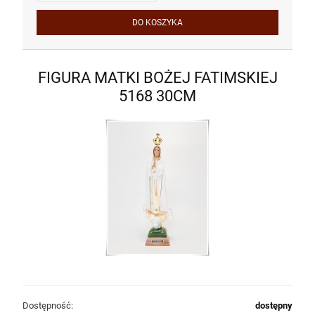
DO KOSZYKA
FIGURA MATKI BOŻEJ FATIMSKIEJ
5168 30CM
Dostępność:
dostępny