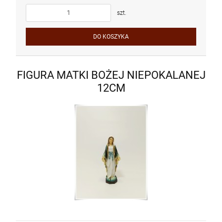
szt.
DO KOSZYKA
FIGURA MATKI BOŻEJ NIEPOKALANEJ
12CM