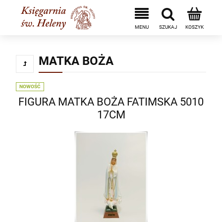
MATKA BOŻA
NOWOŚĆ
FIGURA MATKA BOŻA FATIMSKA 5010
17CM