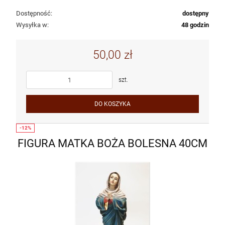
Dostępność:
dostępny
Wysyłka w:
48 godzin
50,00 zł
szt.
DO KOSZYKA
FIGURA MATKA BOŻA BOLESNA 40CM