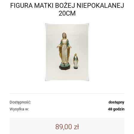
FIGURA MATKI BOŻEJ NIEPOKALANEJ
20CM
Dostępność:
dostępny
Wysyłka w:
48 godzin
89,00 zł