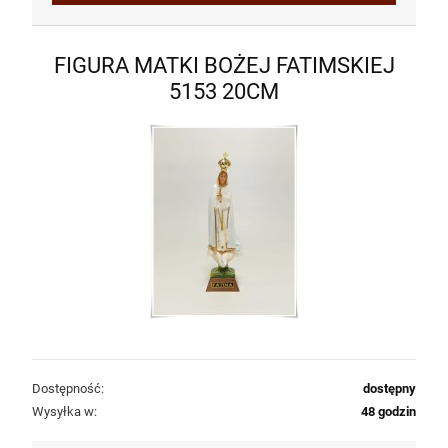
FIGURA MATKI BOŻEJ FATIMSKIEJ
5153 20CM
Dostępność:
dostępny
Wysyłka w:
48 godzin