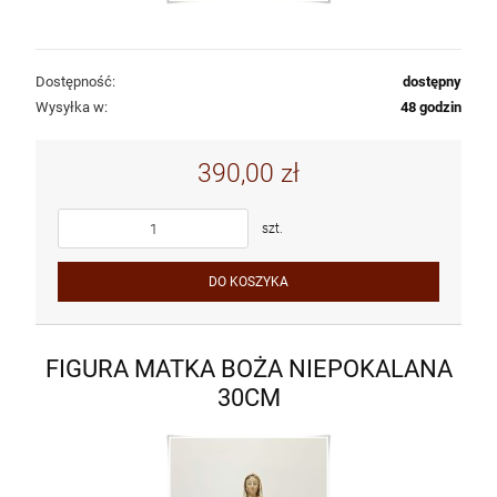
Dostępność:
dostępny
Wysyłka w:
48 godzin
390,00 zł
szt.
DO KOSZYKA
FIGURA MATKA BOŻA NIEPOKALANA
30CM