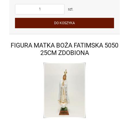
szt.
DO KOSZYKA
FIGURA MATKA BOŻA FATIMSKA 5050
25CM ZDOBIONA